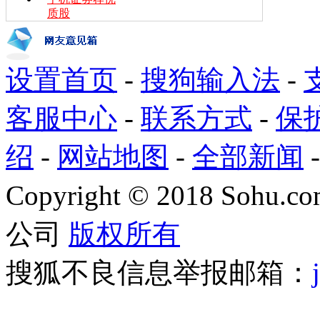
质股
设置首页
-
搜狗输入法
-
客服中心
-
联系方式
-
保
绍
-
网站地图
-
全部新闻
Copyright
©
2018 Sohu.com
公司
版权所有
搜狐不良信息举报邮箱：