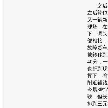
之后不
左后轮也
又一辆新
现场，在
下，调头
部相接，
故障货车
被转移到
40分，
也赶到现
挥下，将
附近辅路
今晨8时
驶，但长
排到三元