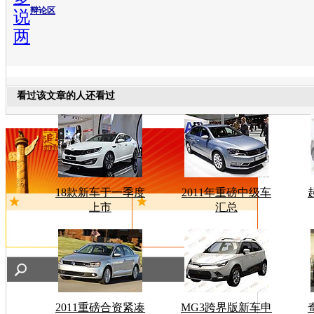
辩论区
说
两
看过该文章的人还看过
18款新车于一季度
2011年重磅中级车
上市
汇总
2011重磅合资紧凑
MG3跨界版新车申