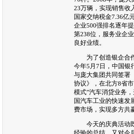
23万辆，实现销售收入
国家交纳税金7.36
企业500强排名逐年
第238位，服务业企业
良好业绩。
为了创造银企合作
今年5月7日，中国银
与庞大集团共同签署
协议》，在北方8省市
模式”
汽车
消贷业务，
国
汽车
工业的快速发
费市场，实现多方共
今天的庆典活动既
经验的总结，又对今