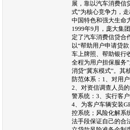
展，靠以
汽车
消费信
式”为核心竞争力，
中国特色和强大生命
1999年9月，庞大集
定了
汽车
消费信贷合
以“帮助用户申请贷
车上牌照、帮助银行
全程为用户担保服务
消贷“冀东模式”。其
防范体系：1、对用
2、对资信调查人员
警系统：3、实行客
4、为客户车辆安装G
控系统；风险化解系
法手段保证自己的合
立贷款风险准备金制