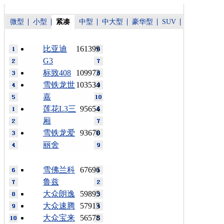
微型
小型
紧凑
中型
中大型
豪华型
SUV
比亚迪
161399
G3
标致408
109973
雪铁龙世
103534
嘉
莲花L3三
95654
厢
雪铁龙爱
93670
丽舍
雪佛兰科
67696
鲁兹
大众朗逸
59895
大众速腾
57915
大众宝来
56578