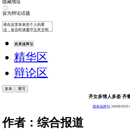
隐藏地址
设为辩论话题
精华区
辩论区
齐女多情人多姿 齐
我来说两句
2009年09月
作者：综合报道