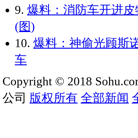
9.
爆料：消防车开进皮
(图)
10.
爆料：神偷光顾斯诺
车
Copyright © 2018 Sohu.co
公司
版权所有
全部新闻