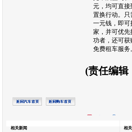
元，均可直接
置换行动。只
一元钱，即可
家，并可优先
功者，还可获
免费租车服务
(责任编辑
开心网
人人网
豆瓣
相关新闻
相关