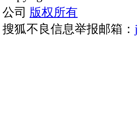
公司
版权所有
搜狐不良信息举报邮箱：