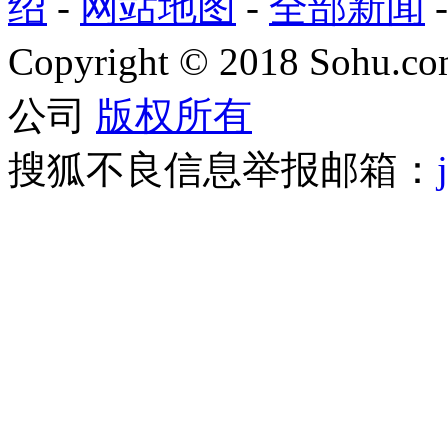
绍
-
网站地图
-
全部新闻
Copyright
©
2018 Sohu.com
公司
版权所有
搜狐不良信息举报邮箱：