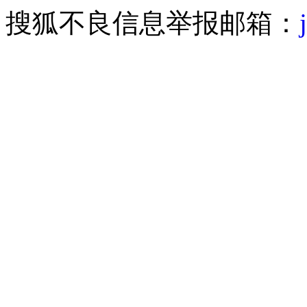
搜狐不良信息举报邮箱：