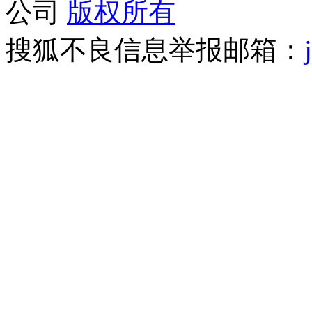
公司
版权所有
搜狐不良信息举报邮箱：