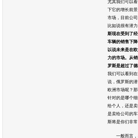
尤其我们可以看
下它的增长前景
市场，目前公司
比如说很有潜力
斯现在受到了经
车辆的销售下降
以说未来是在欧
力的市场。从销
罗斯是超过了德
我们可以看到在
说，俄罗斯的潜
欧洲市场呢？那
针对的是哪个细
给个人，还是卖
是卖给公司的车
斯将是你们非常
一般而言，