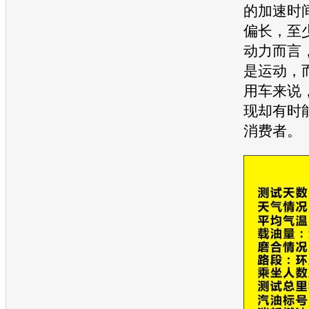
的加速时
偏长，至少
动力而言
是运动，
用车来说
现却有时
消费者。