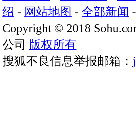
绍
-
网站地图
-
全部新闻
Copyright
©
2018 Sohu.com
公司
版权所有
搜狐不良信息举报邮箱：