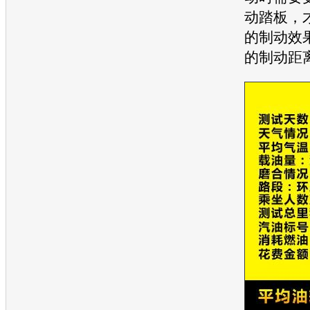
动踏板，
的制动效
的制动距离