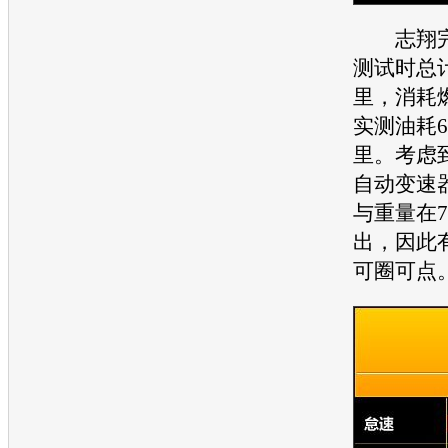
志翔
测试时总计
里，消耗燃
实测油耗6
里。考虑
自动变速
与重量在
出，因此
可圈可点