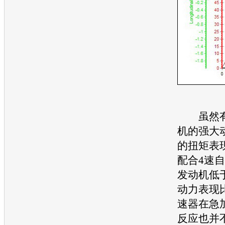
虽然有了
机
的强大
的扭矩表
配合4速
发动机
低于
动力表现
速器在急
反应也并