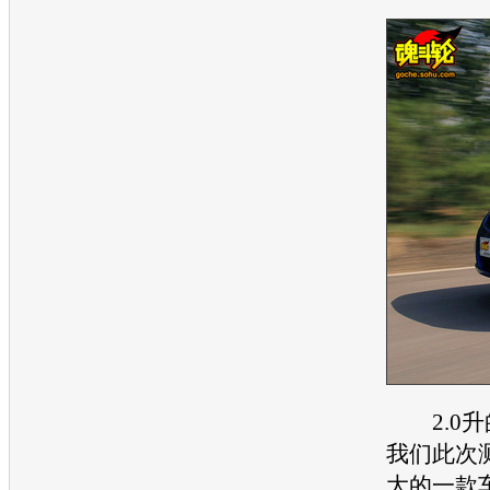
2.0升
我们此次
大的一款