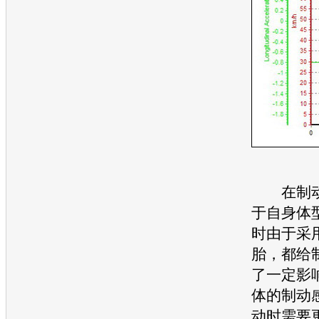
在制动
于自身体
时由于采
胎
，都给
了一定影
体的制动
动时需要