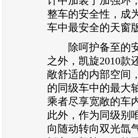
计中加装了加强环
整车的安全性，成
车中最安全的
天窗
除呵护备至的安
之外，
凯旋
2010
敞舒适的内部空间，2
的同级车中的最大
乘者尽享宽敞的车
此外，作为同级别唯
向随动转向双光氙