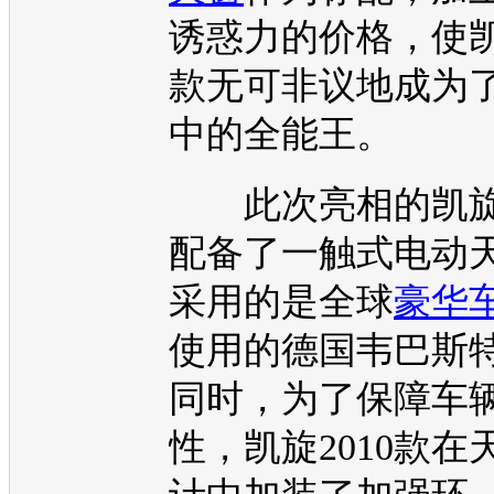
诱惑力的价格，使
款无可非议地成为
中的全能王。
此次亮相的
凯
配备了一触式电动
采用的是全球
豪华
使用的德国韦巴斯
同时，为了保障车
性，
凯旋
2010款在