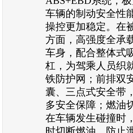
ABS+EBD系统，
车辆的制动安全性
操控更加稳定。在
方面，高强度全承
车身，配合整体式
杠，为驾乘人员织
铁防护网；前排双
囊、三点式安全带
多安全保障；燃油
在车辆发生碰撞时
时切断燃油，防止