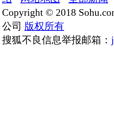
Copyright
©
2018 Sohu.com
公司
版权所有
搜狐不良信息举报邮箱：