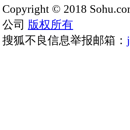
Copyright
©
2018 Sohu.com
公司
版权所有
搜狐不良信息举报邮箱：