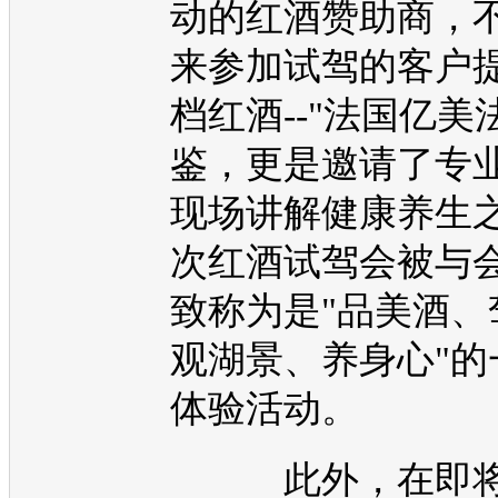
动的红酒赞助商，
来参加试驾的客户
档红酒--"法国亿美
鉴，更是邀请了专
现场讲解健康养生
次红酒试驾会被与
致称为是"品美酒、
观湖景、养身心"的
体验活动。
此外，在即将