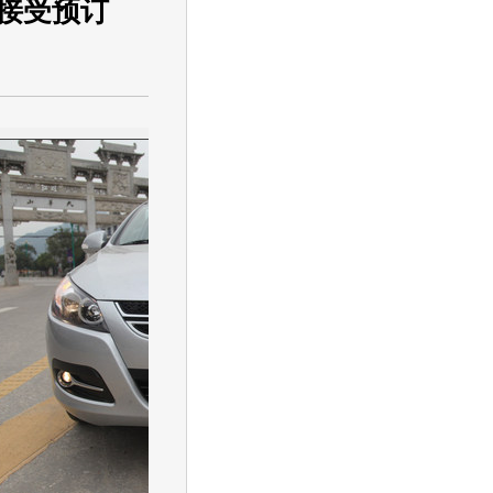
始接受预订