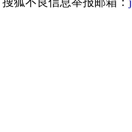
搜狐不良信息举报邮箱：