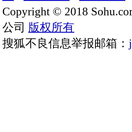
Copyright
©
2018 Sohu.com
公司
版权所有
搜狐不良信息举报邮箱：