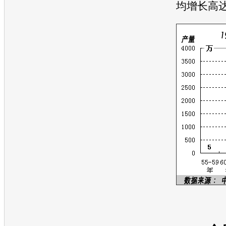
均增长高达