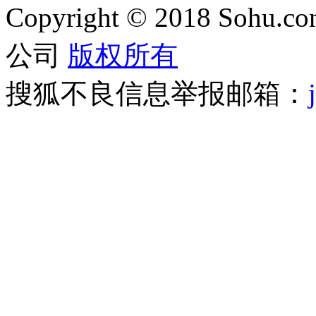
Copyright
©
2018 Sohu.com
公司
版权所有
搜狐不良信息举报邮箱：