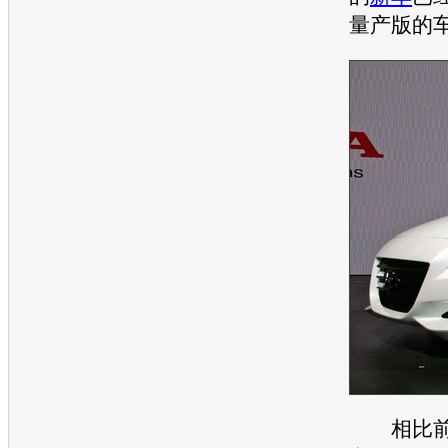
量产版的
相比前