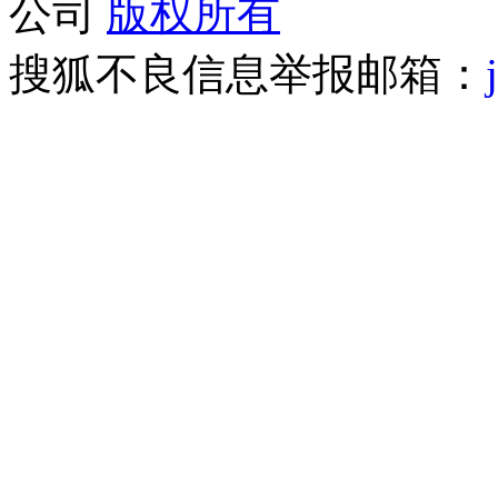
公司
版权所有
搜狐不良信息举报邮箱：