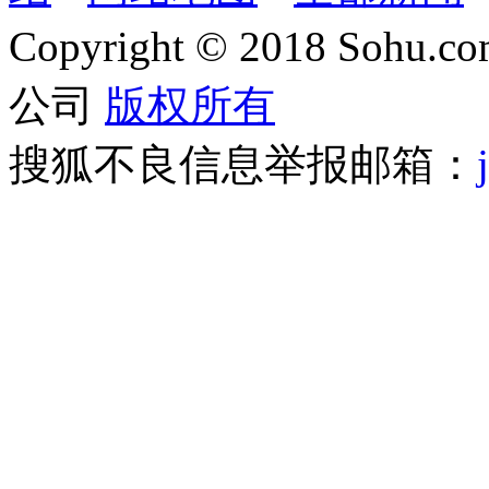
Copyright
©
2018 Sohu.com
公司
版权所有
搜狐不良信息举报邮箱：