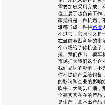
需要加班采用完成。
位上属于超负荷工作
家觉得是一种机遇，
难都当成一种拦
路虎
不过去，它同时又是
在当前激烈竞争的市
个市场给了你机会了
握。我们多出一辆车
市场扩大我们这个企
我们品牌的影响，不
你不提供产品给销售
的影响和企业的影响
吹牛，大喇叭广播，
全靠实实在在的产品
是生产，拿不出产品