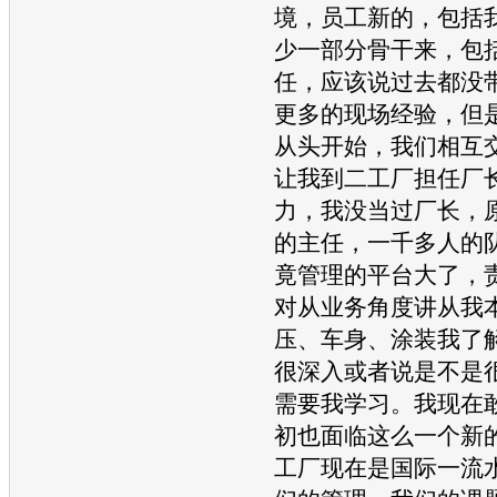
境，员工新的，包括
少一部分骨干来，包
任，应该说过去都没
更多的现场经验，但
从头开始，我们相互
让我到二工厂担任厂
力，我没当过厂长，
的主任，一千多人的
竟管理的平台大了，
对从业务角度讲从我
压、车身、涂装我了
很深入或者说是不是
需要我学习。我现在
初也面临这么一个新
工厂现在是国际一流