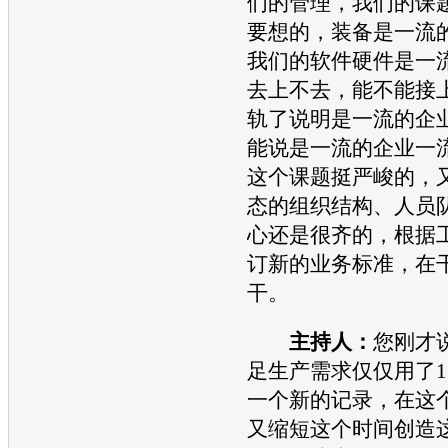
们的管理，我们的课
要想的，装备是一流
我们的软件硬件是一
去上不去，能不能接
轨了说明是一流的企
能说是一流的企业一
这个课题挺严峻的，
态的组织结构、人员
心还是很齐的，根据
订新的业务标准，在
干。
主持人：
您刚才
足生产需求仅仅用了1
一个新的记录，在这
又缩短这个时间创造