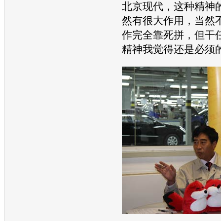
北京现代
，这种精神
然有很大作用，当然
作完全靠死拼，但干
精神我觉得还是必须