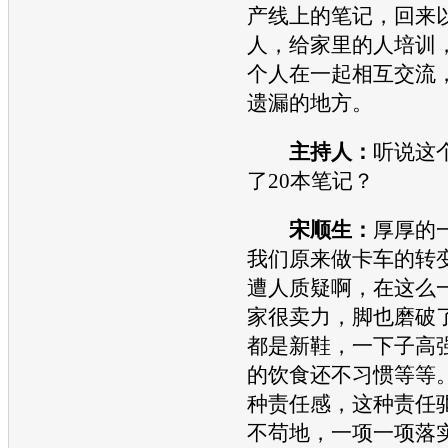
产线上的笔记，回来
人，给家里的人培训
个人在一起相互交流
遗漏的地方。
主持人：
听说这
了20本笔记？
宋顺生：
厚厚的
我们原来做卡车的转
遭人质疑啊，在这么
家很卖力，脚也磨破
都是新鞋，一下子高
的饮食还不习惯等等
种责任感，这种责任
不苟地，一项一项落