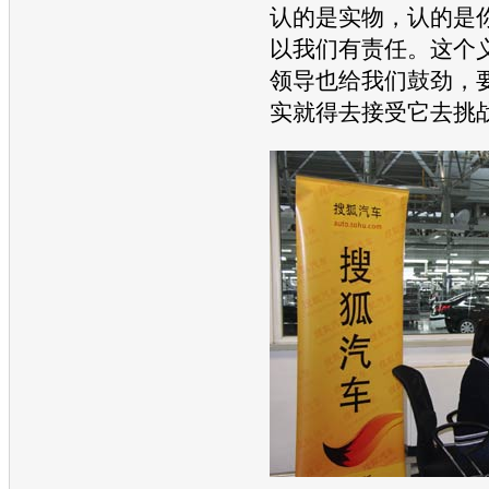
认的是实物，认的是
以我们有责任。这个
领导也给我们鼓劲，
实就得去接受它去挑