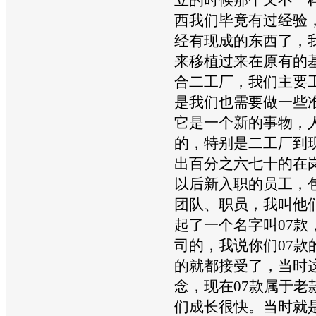
西我们毕竟有过经验
经有现成的东西了，
来移植过来在原有的
合二工厂，我们主要
是我们也需要做一些
它是一个新的事物，
的，特别是二工厂到
出百分之六七十的在
以后新入职的员工，
团队、职员，我叫他们
起了一个名字叫07款
司的，我说你们07款
的就都接受了，当时
念，现在07款属于老
们成长很快。当时就