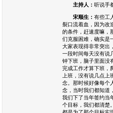
主持人：
听说手
宋顺生：
有些工
裂口流着血，因为改
的条件，赶速度嘛，
们克服困难，确实是
大家表现得非常突出
一段时间每天没有说
钟下班，脑子里面没
完成工作才算下班，
上班，没有说几点上
念。那时候好像每个
念，当时我们都知道
我们下了当年签约当
个目标，我们都清楚
都是为了那个目标实