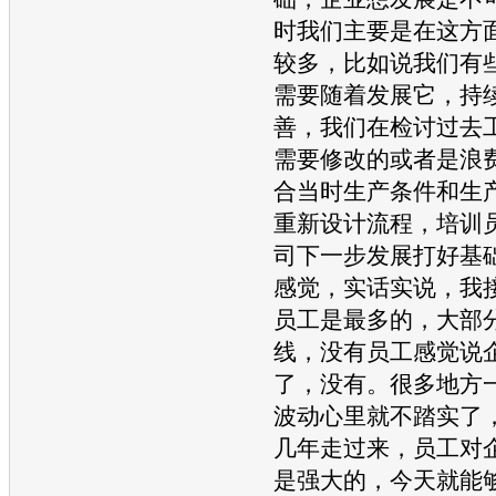
时我们主要是在这方
较多，比如说我们有
需要随着发展它，持
善，我们在检讨过去
需要修改的或者是浪
合当时生产条件和生
重新设计流程，培训
司下一步发展打好基
感觉，实话实说，我
员工是最多的，大部
线，没有员工感觉说
了，没有。很多地方
波动心里就不踏实了
几年走过来，员工对
是强大的，今天就能