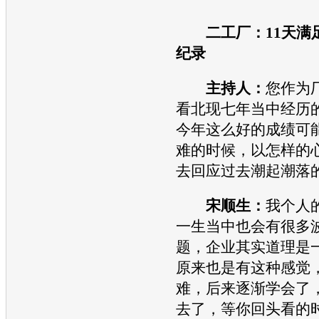
二工厂：11天满
纪录
主持人：
您作为
看北现七年当中经历
今年这么好的成绩可
难的时候，以怎样的
去回应过去潮起潮落
宋顺生：
我个人
一生当中也会有很多
题，企业其实道理是
原来也是有这种感觉
难，后来逐渐学会了
去了，等你回头看的