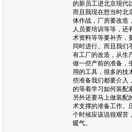
的新员工进
北京现代
而且我现在想当时
北
体作战，厂房要改造
人员要培训等等，还
术资料等等要补齐，
同时进行。而且我们
有工厂的改造，从生
做一些产前的准备，
用的工具，很多的技
些准备我们都要介入
的等着学习如何装配
另外还要马上做装配
术支撑的准备工作。
个时候应该说很艰苦
暖气。