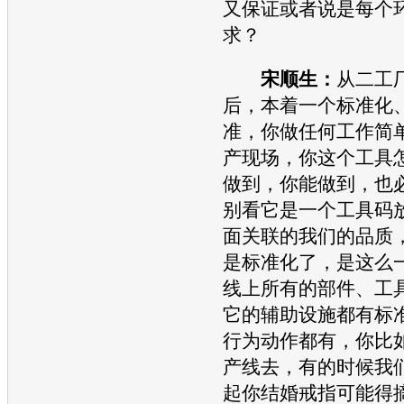
又保证或者说是每个
求？
宋顺生：
从二工
后，本着一个标准化
准，你做任何工作简
产现场，你这个工具
做到，你能做到，也
别看它是一个工具码
面关联的我们的品质
是标准化了，是这么
线上所有的部件、工
它的辅助设施都有标
行为动作都有，你比
产线去，有的时候我
起你结婚戒指可能得