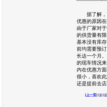
据了解，
优惠的原因在
由于厂家对于
的供货量有限
基本没有库存
前均需要预订
长达一个月。
的现车情况来
内在优惠方面
很小，喜欢此
还是提前去店
[
上一页
] [
1
] [
2