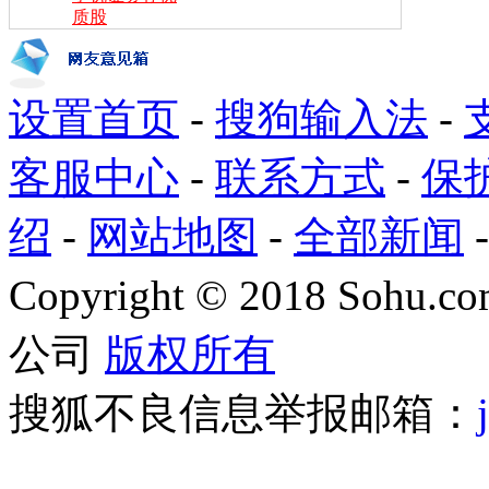
质股
设置首页
-
搜狗输入法
-
客服中心
-
联系方式
-
保
绍
-
网站地图
-
全部新闻
Copyright
©
2018 Sohu.com
公司
版权所有
搜狐不良信息举报邮箱：