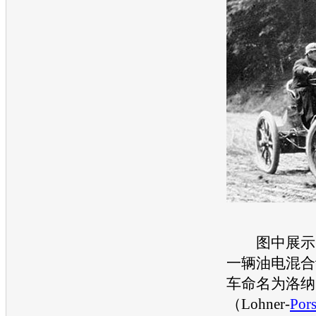
图中展示的
一辆油电混合
车命名为洛纳
（Lohner-
Por