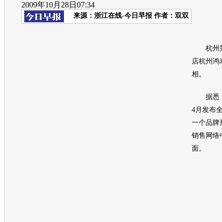
2009年10月28日07:34
来源：
浙江在线-今日早报
作者：双双
杭州第三
店杭州鸿
相。
据悉，
4月发布
一个品牌
销售网络
面。