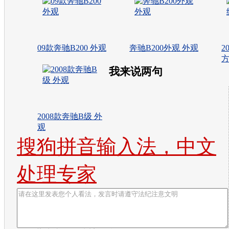
09款奔驰B200 外观
奔驰B200外观 外观
2
我来说两句
2008款奔驰B级 外
观
搜狗拼音输入法，中文
处理专家