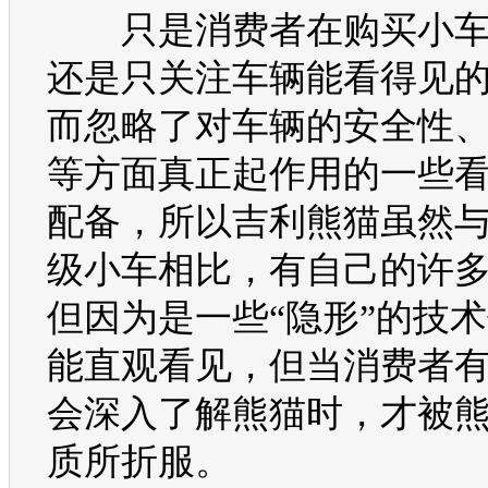
只是消费者在购买小车
还是只关注车辆能看得见
而忽略了对车辆的安全性
等方面真正起作用的一些
配备，所以
吉利
熊猫
虽然与
级小车相比，有自己的许
但因为是一些“隐形”的技
能直观看见，但当消费者
会深入了解
熊猫
时，才被
质所折服。