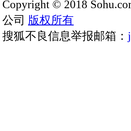
Copyright
©
2018 Sohu.com
公司
版权所有
搜狐不良信息举报邮箱：