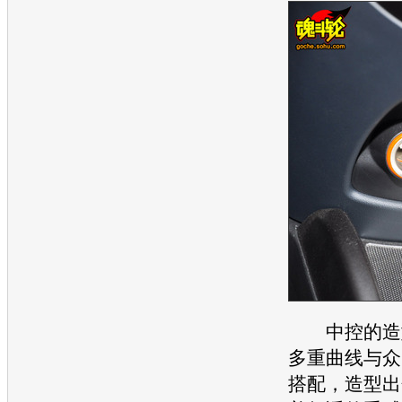
中控的造型
多重曲线与众
搭配，造型出