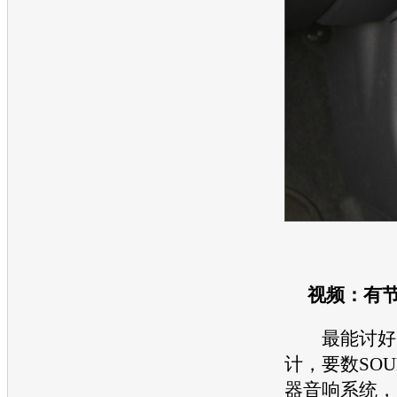
视频：有
最能讨好时
计，要数SO
器音响系统，