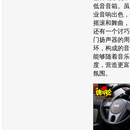
低音音箱。虽
业音响出色，
摇滚和舞曲，
还有一个讨巧
门扬声器的周
环，构成的音
能够随着音乐
度，营造更富
氛围。