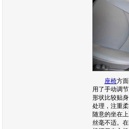
座椅
方面
用了手动调节
形状比较贴身
处理，注重柔
随意的坐在上
丝毫不适。在