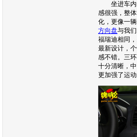
坐进车内，
感很强，整体
化，更像一辆
方向盘
与我们
福瑞迪
相同，
最新设计，个
感不错。三环
十分清晰，中
更加强了运动