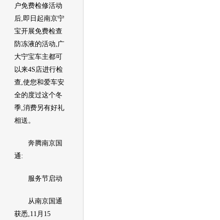
户免费检修活动
后,即日起南京宁
宝开展免费检查
防冻液的活动,广
大宁宝车主都可
以来4S店进行检
查,使您和爱车安
全的度过这个冬
季,消费另有好礼
相送。
奔腾南京国
通:
服务节启动
从南京国通
获悉,11月15