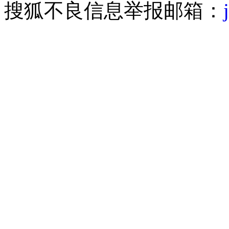
搜狐不良信息举报邮箱：