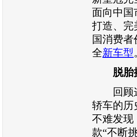
面向中国
打造、完
国消费者
全
新车型
脱胎
回顾这
轿车的历
不难发现
款“不断