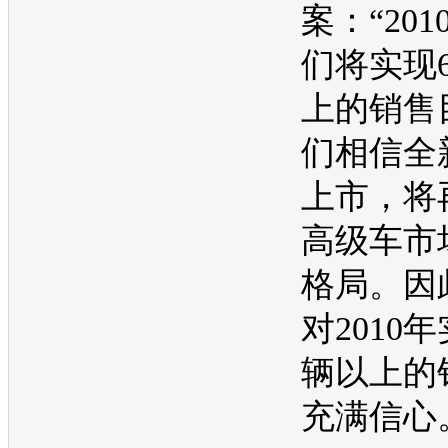
案：“20
们将实现
上的销售
们相信全
上市，将
高级车市
格局。因
对2010
辆以上的
充满信心