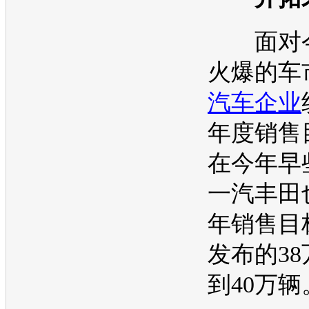
面对今
火爆的车
汽车企业
年度销售
在今年早
一汽丰田
年销售目
发布的3
到40万辆