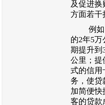
及促进换
方面若干
例如：
的2年5
期提升到3
公里；提
式的信用
务，使贷
加简便快
客的贷款