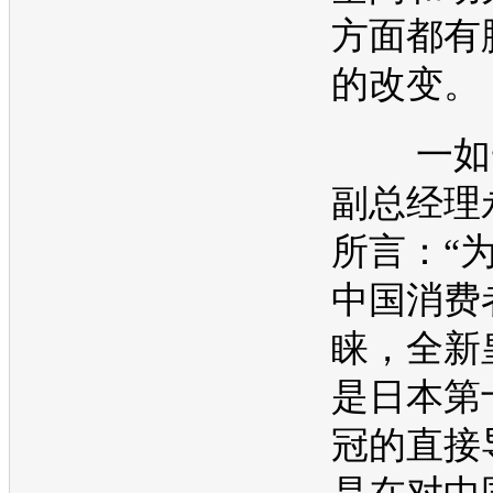
方面都有
的改变。
一如
副总经理
所言：“
中国消费
睐，全
新
是日本第
冠
的直接