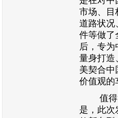
是在对中
市场、目
道路状况
件等做了
后，专为
量身打造
美契合中
价值观的
值得
是，此次