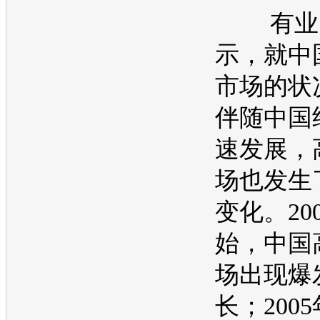
有业内
示，就中
市场的状
伴随中国
速发展，
场也发生
变化。20
始，中国
场出现爆
长；2005