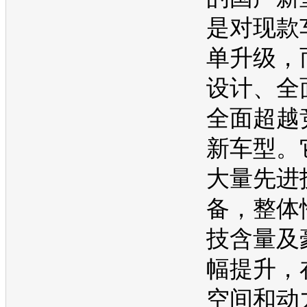
是对现款
单升级，
设计、全
全面超越
新车型
。
大量先进
备，整体
技含量及
幅提升，
空间和动