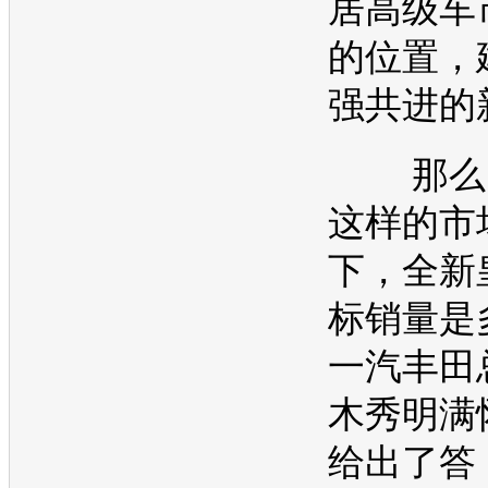
居高级车
的位置，
强共进的
那么，
这样的市
下，全
新
标销量是
一汽丰田
木秀明满
给出了答