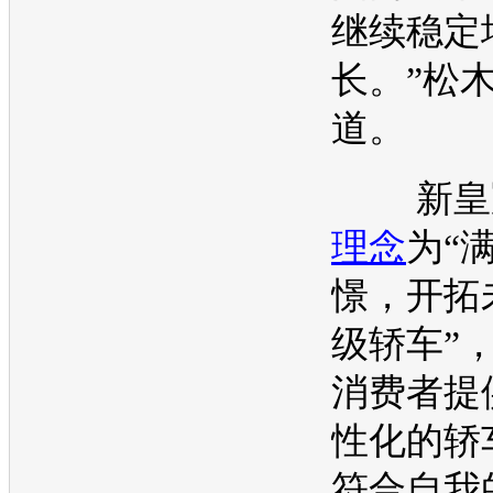
继续稳定
长。”松
道。
新皇
理念
为“
憬，开拓
级轿车”
消费者提
性化的轿
符合自我