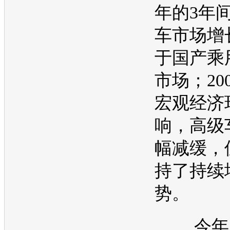
年的3年
车市场增
于国产乘
市场；20
宏观经济
响，高级
幅减缓，
持了持续
势。
今年，