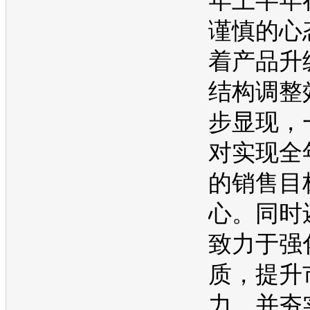
年上半年
谨慎的心
着产品升
结构调整
步显现，
对实现全
的销售目
心。同时
致力于强
质，提升
力，并夯