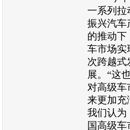
一系列拉
振兴
汽车
的推动下
车
市场实
次跨越式
展。“这
对高级车
来更加充
我们认为
国高级车