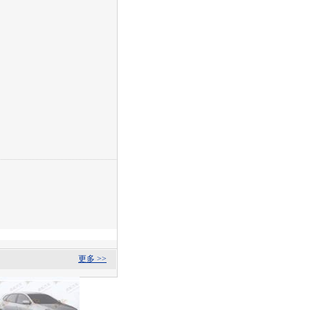
更多 >>