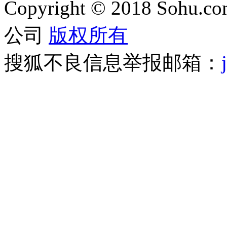
Copyright
©
2018 Sohu.com
公司
版权所有
搜狐不良信息举报邮箱：