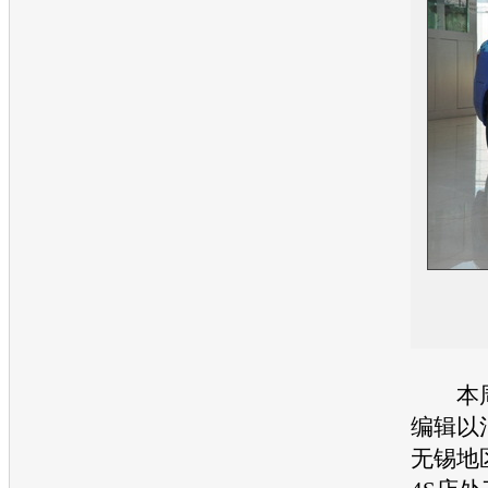
本周
编辑以
无锡地