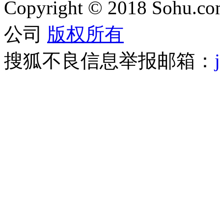
Copyright
©
2018 Sohu.com
公司
版权所有
搜狐不良信息举报邮箱：