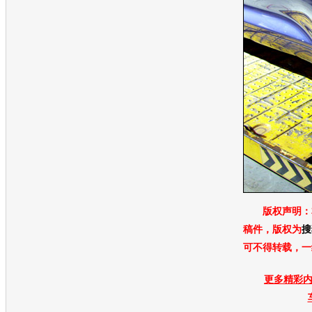
版权声明：
稿件，版权为
搜
可不得转载，一
更多精彩内