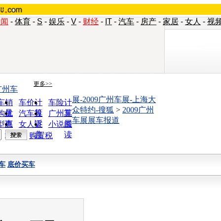
新闻
-
体育
-
S
-
娱乐
-
V
-
财经
-
IT
-
汽车
-
房产
-
家居
-
女人
-
视
更多>>
广州车
展-2009广州车展-上海大
车销
车价计
车险计
众特约-搜狐
>
2009广州
量
算
算
购优
汽车投
广州车
车展展车报道
惠
诉
展
型查
女人宝
小说阅
询
典
读
购置税
车
底价买车