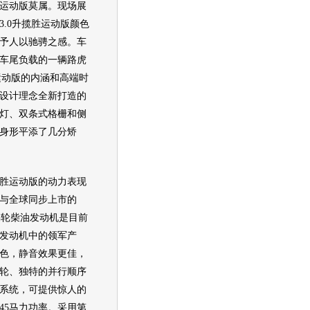
揽胜运动版莫属。现场展
3.0升揽胜运动版颜色
予人以驰骋之感。车
车尾负载的一辆路虎
运动版的内涵和高端时
设计理念全新打造的
灯、双条式格栅和侧
身形平添了几分矫
胜运动版的动力表现
与全球同步上市的
升双涡轮柴油发动机是目前
发动机中的领军产
色，静音效果更佳，
轮、独特的并行顺序
系统，可提供惊人的
245马力功率。采用第