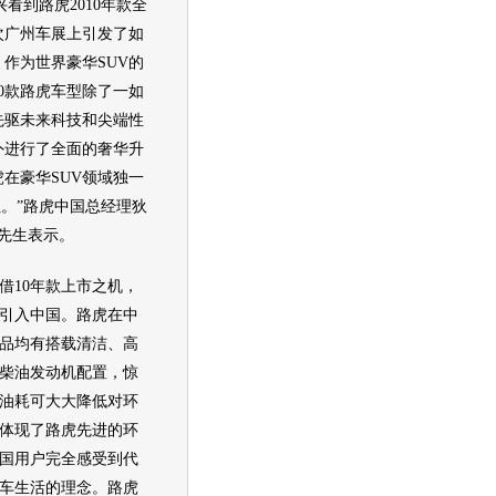
到路虎2010年款全
次广州车展上引发了如
作为世界豪华SUV的
10款路虎车型除了一如
先驱未来科技和尖端性
外进行了全面的奢华升
在豪华SUV领域独一
。”路虎中国总经理狄
先生表示。
10年款上市之机，
引入中国。路虎在中
品均有搭载清洁、高
柴油发动机配置，惊
油耗可大大降低对环
体现了路虎先进的环
国用户完全感受到代
车生活的理念。路虎