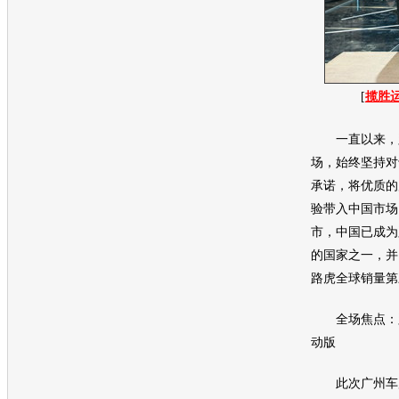
[
揽胜
一直以来，路
场，始终坚持对
承诺，将优质的
验带入中国市场
市，中国已成为
的国家之一，并
路虎全球销量第
全场焦点：路虎
动版
此次广州车展