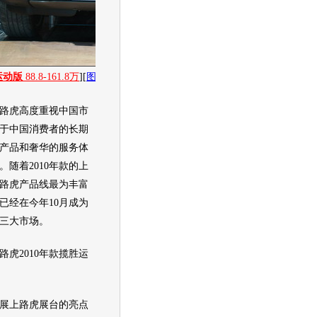
运动版
88.8-161.8万
][
图片
][
新闻
][
社区
][
经销商报价
106.0
万起
]
虎高度重视中国市
于中国消费者的长期
产品和奢华的服务体
。随着2010年款的上
路虎产品线最为丰富
已经在今年10月成为
三大市场。
2010年款揽胜运
上路虎展台的亮点