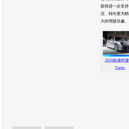
获得进一步支持
活、转向更为精
大的驾驶乐趣。
2010款保时捷
Turbo