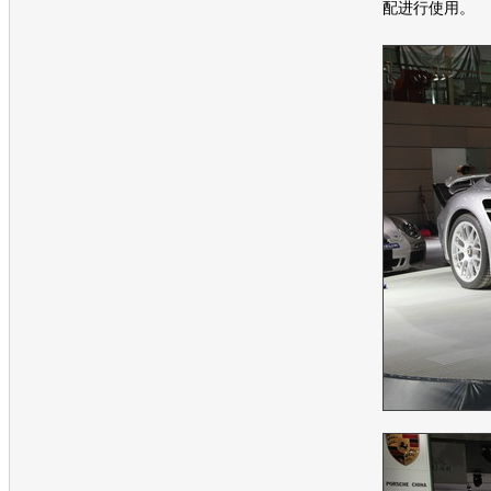
配进行使用。