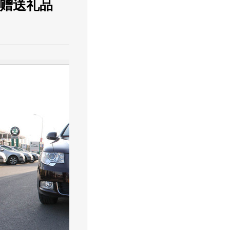
惠赠送礼品