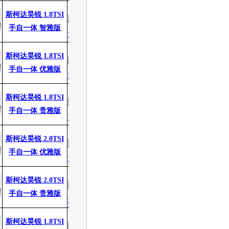
19.19万
19.19万
斯柯达昊锐 1.8TSI
无
无
手自一体 智雅版
20.59万
20.59万
斯柯达昊锐 1.8TSI
无
无
手自一体 优雅版
21.59万
21.59万
斯柯达昊锐 1.8TSI
无
无
手自一体 贵雅版
22.09万
22.09万
斯柯达昊锐 2.0TSI
无
无
手自一体 优雅版
23.09万
23.09万
斯柯达昊锐 2.0TSI
无
无
手自一体 贵雅版
23.59万
23.59万
斯柯达昊锐 1.8TSI
无
无