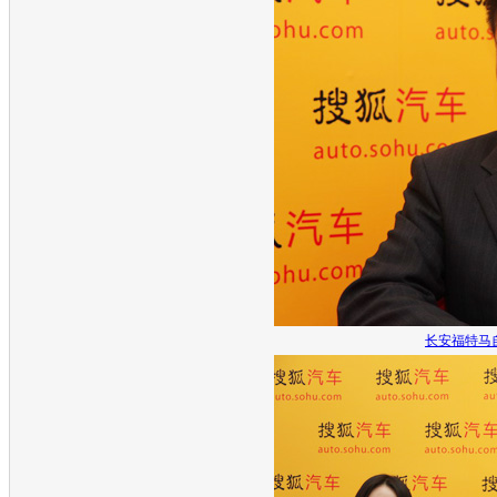
长安福特马