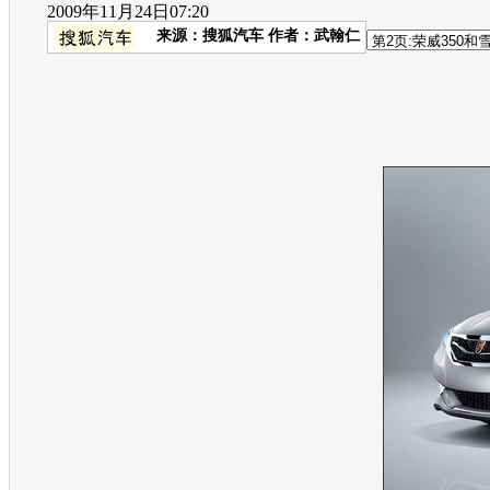
2009年11月24日07:20
来源：
搜狐汽车
作者：武翰仁