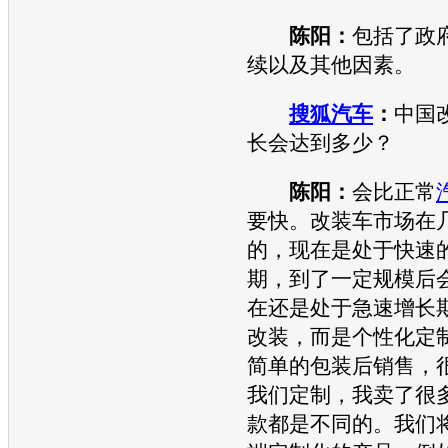
陈阳：
包括了政
续以及其他因素。
搜狐汽车
：
中国
长会达到多少？
陈阳：
会比正常
要快。改装车市场在
的，现在是处于快速
期，到了一定规模后
在还是处于急速增长
改装，而是个性化定
简单的包装后销售，
我们定制，我卖了很
款都是不同的。我们