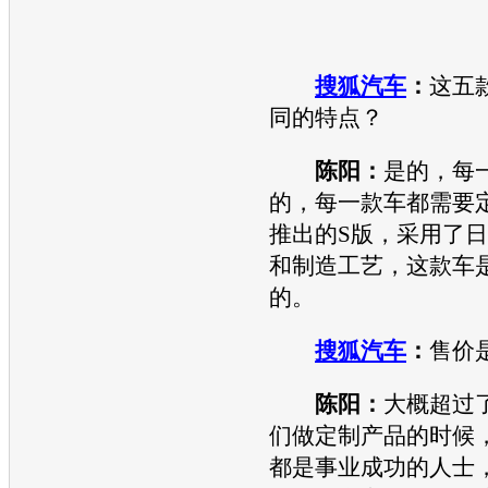
搜狐汽车
：
这五
同的特点？
陈阳：
是的，每
的，每一款车都需要
推出的S版，采用了
和制造工艺，这款车
的。
搜狐汽车
：
售价
陈阳：
大概超过了
们做定制产品的时候
都是事业成功的人士