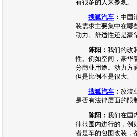
有很多的人来参观。
搜狐汽车
：
中国
装需求主要集中在哪
动力、舒适性还是豪
陈阳：
我们的改
性。例如空间，豪华
分商业用途。动力方
但是比例不是很大。
搜狐汽车
：
改装
是否有法律层面的限
陈阳：
我们在国
律范围内进行的，例
者是车的包围改装，