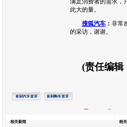
满足消费者的需求，
此大的量。
搜狐汽车
：
非常
的采访，谢谢。
(责任编辑
开心网
人人网
豆瓣
相关新闻
相关