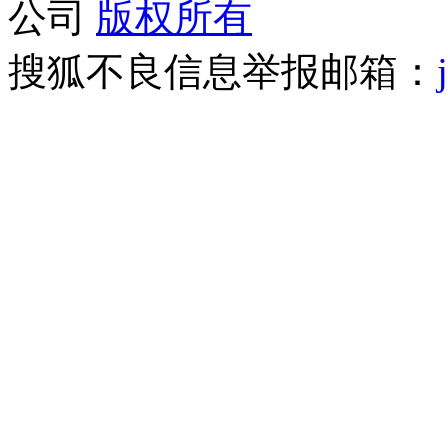
公司
版权所有
搜狐不良信息举报邮箱：