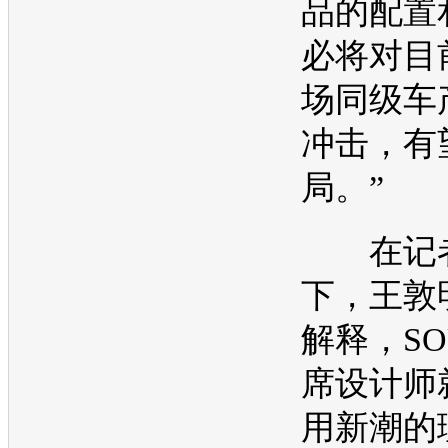
品的配置
必将对目
场同级车
冲击，有
局。”
在记者
下，王敦
解释，
SO
席设计师
用新潮的