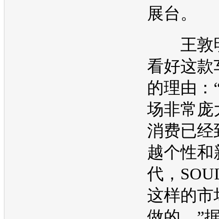
展台。
王敦明
看好这款
的理由：
场非常庞
消费已经
越个性和
代，
SOU
这样的市
做的。”