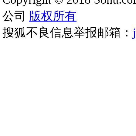
公司
版权所有
搜狐不良信息举报邮箱：