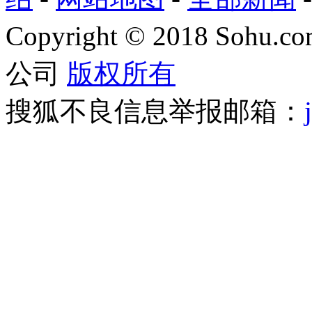
Copyright
©
2018 Sohu.com
公司
版权所有
搜狐不良信息举报邮箱：