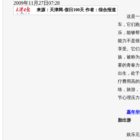
2009年11月27日07:28
来源：
天津网-假日100天
作者：综合报道
这是一些
车，它们跑
乐，能够帮
能力不是很
享受。它们
族，被称为
要的青春力量
出生，处于
疗费用高的
络，旅游，
节心理压力
嘉年华
胎出游
娱乐元素