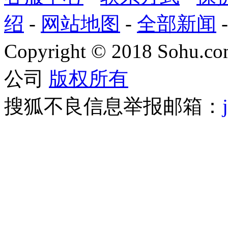
绍
-
网站地图
-
全部新闻
Copyright
©
2018 Sohu.com
公司
版权所有
搜狐不良信息举报邮箱：