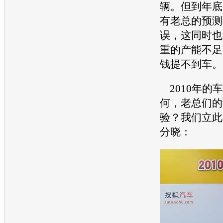
辆。但到年底
有老总的预测
误，这同时也
重的产能不足
钱提不到车。
2010年的
何，老总们的
验？我们立此
分晓：