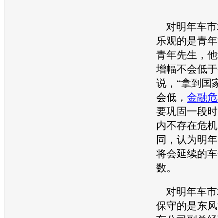
对明年车市
乐观的是青年
青年先生，他
增幅不会低于
说，“拿到国
会低，
金融危
要巩固一段时
内不存在危机
同，认为明年
将会延续的车
数。
对明年车市
保守的是东风