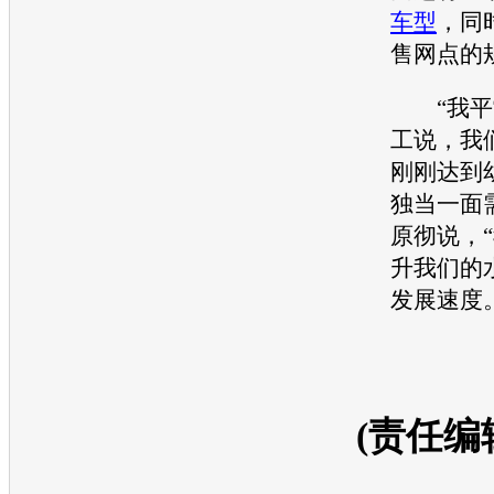
车型
，同
售网点的
“我平
工说，我
刚刚达到
独当一面
原彻说，
升我们的
发展速度
(责任编