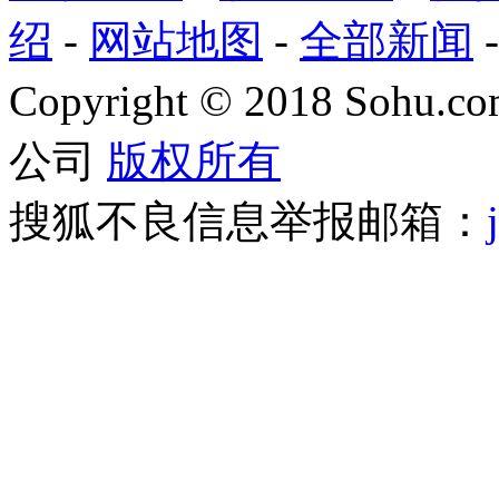
绍
-
网站地图
-
全部新闻
Copyright
©
2018 Sohu.com
公司
版权所有
搜狐不良信息举报邮箱：