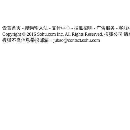
设置首页
-
搜狗输入法
-
支付中心
-
搜狐招聘
-
广告服务
-
客服
Copyright
©
2016 Sohu.com Inc. All Rights Reserved. 搜狐公司
版
搜狐不良信息举报邮箱：
jubao@contact.sohu.com