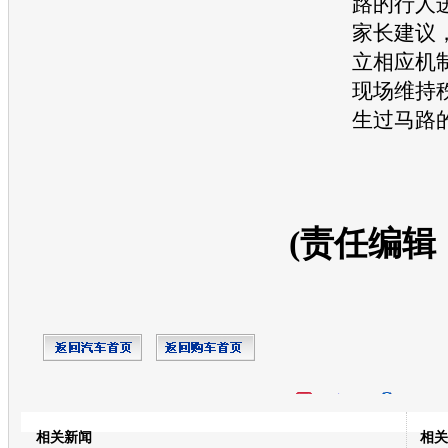
路的行人
家长建议
立相应机
现场维持
生过马路
(责任编辑
开心网
人人网
豆瓣
相关新闻
相关