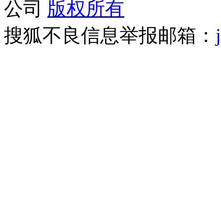
公司
版权所有
搜狐不良信息举报邮箱：