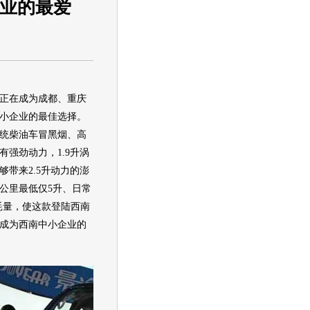
企业的最爱
正在成为成都、重庆
小企业的最佳选择。
统柴油车冒黑烟、高
有强劲动力，1.9升涡
够带来2.5升动力的澎
公里最低仅5升、日常
油耗量，使这款登陆西南
成为西南中小企业的