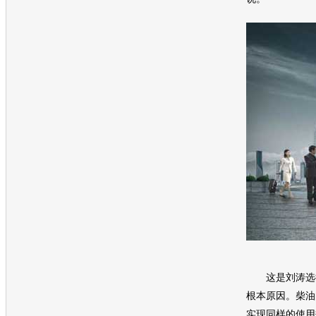
这是刘涛选
根本原因。柴油
实现同样的使用