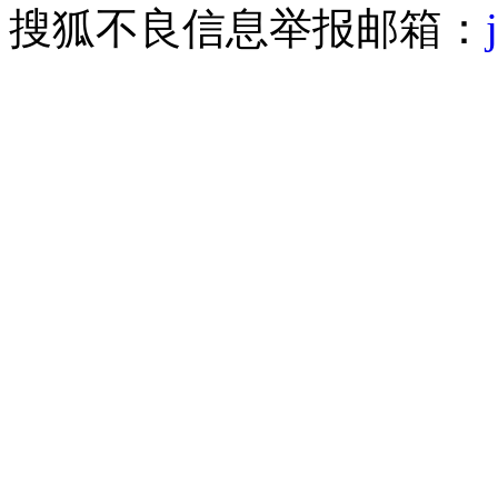
搜狐不良信息举报邮箱：