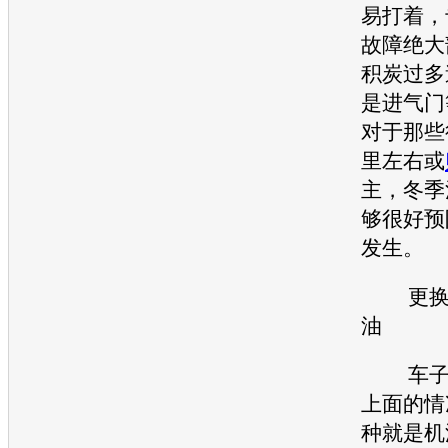
易打着，
故障绝大
积炭过多
是进气门
对于那些
里左右或
主，冬季
够很好预
发生。
更换冬
油
车子不
上面的情
种就是机