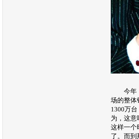
今年，
场的整体
1300万
为，这意味
这样一个
了。而到