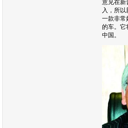
意见在
新
入，所以
一款非常
的车。它
中国。