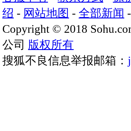
绍
-
网站地图
-
全部新闻
Copyright
©
2018 Sohu.com
公司
版权所有
搜狐不良信息举报邮箱：