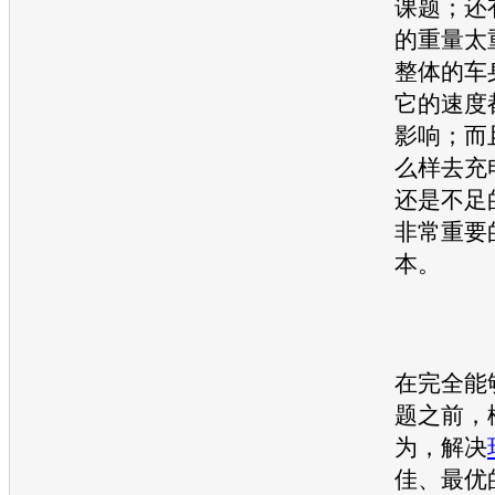
课题；还
的重量太
整体的车
它的速度
影响；而
么样去充
还是不足
非常重要
本。
在完全能
题之前，
为，解决
佳、最优